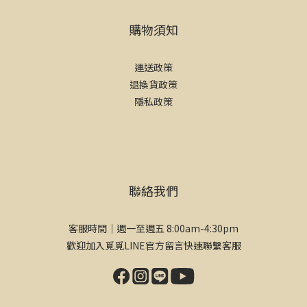
購物須知
運送政策
退換貨政策
隱私政策
聯絡我們
客服時間｜週一至週五 8:00am-4:30pm
歡迎加入覓覓LINE官方留言快速聯繫客服