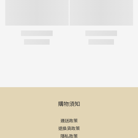
購物須知
運送政策
退換貨政策
隱私政策