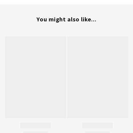
You might also like...