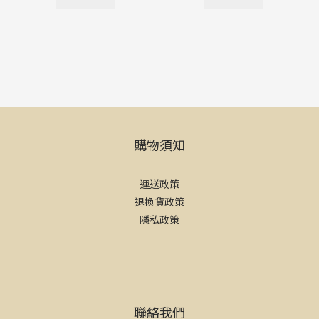
購物須知
運送政策
退換貨政策
隱私政策
聯絡我們