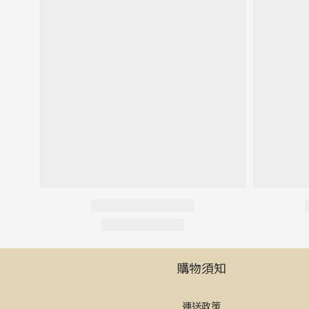
購物須知
運送政策