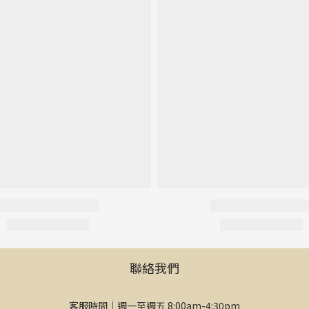
聯絡我們
客服時間｜週一至週五 8:00am-4:30pm