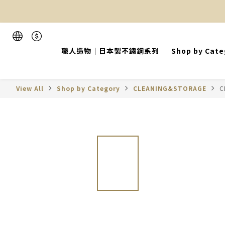
職人造物｜日本製不鏽鋼系列
Shop by Cate
View All
Shop by Category
CLEANING&STORAGE
C