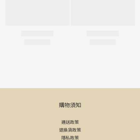
購物須知
運送政策
退換貨政策
隱私政策