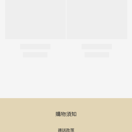
購物須知
運送政策