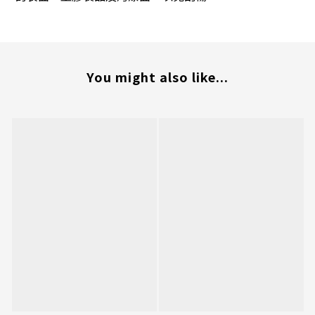
You might also like...