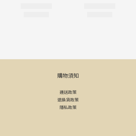
購物須知
運送政策
退換貨政策
隱私政策