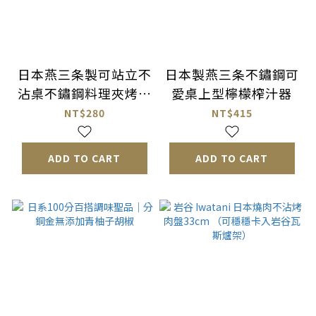
日本燕三条製可站立不
日本製燕三条不鏽鋼可
沾桌不鏽鋼料理夾烤肉
愛桌上型檸檬榨汁器
夾
NT$280
NT$415
ADD TO CART
ADD TO CART