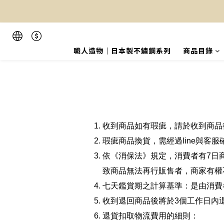
職人造物｜日本製不鏽鋼系列
商品目錄
收到商品如有瑕疵，請於收到商品
瑕疵商品換貨，需經過line與客
依《消保法》規定，消費者有7日
致商品無法再行販售者，商家有權
七天鑑賞期之計算基準：是由消費
收到退回商品後將於3個工作日內
退貨扣取物流費用的細則：