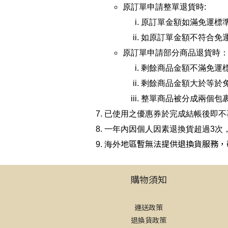
原訂單申請整單退貨時:
原訂單金額如滿免運標
如原訂單金額不符合免
原訂單申請部分商品退貨時
剩餘商品金額不滿免運標
剩餘商品金額大於等於
整單商品被分成兩個包
已使用之優惠券於完成結帳後即不
一年內因個人因素退換貨超過3次
地區暫無法提供退換貨服務，
海外
購物須知
運送政策
退換貨政策