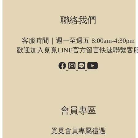
聯絡我們
客服時間｜週一至週五 8:00am-4:30pm
歡迎加入覓覓LINE官方留言快速聯繫客
會員專區
覓覓會員專屬禮遇