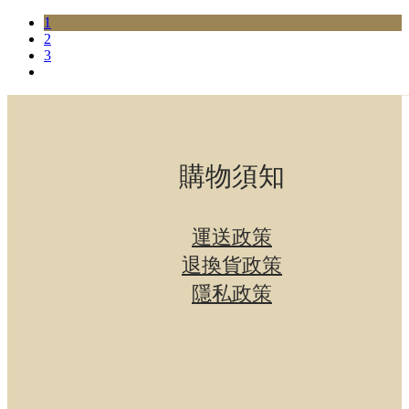
1
2
3
購物須知
運送政策
退換貨政策
隱私政策