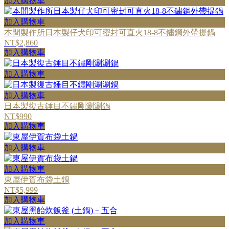
加入購物車
加入購物車
本間製作所日本製仔犬印可密封可直火18-8不鏽鋼外帶提鍋
NT$2,860
加入購物車
加入購物車
加入購物車
日本製復古錘目不鏽剛涮涮鍋
NT$990
加入購物車
加入購物車
加入購物車
東屋伊賀布袋土鍋
NT$5,999
加入購物車
加入購物車