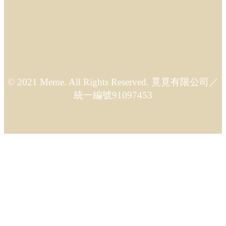
© 2021 Meme. All Rights Reserved. 覓覓有限公司／
統一編號91097453