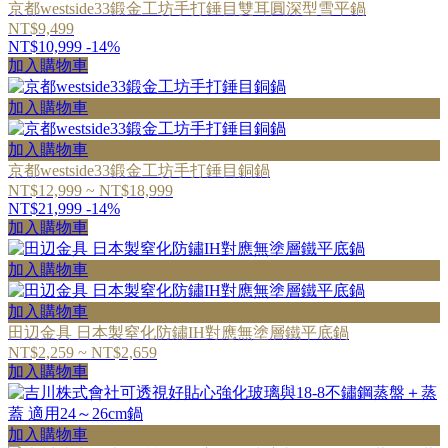
京都westside33鍛金工坊手打錘目雙耳圓深型雪平鍋
NT$9,499
NT$10,999
-14%
加入購物車
加入購物車
加入購物車
京都westside33鍛金工坊手打錘目銅鍋
NT$12,999 ~ NT$18,999
NT$21,999
-14%
加入購物車
加入購物車
加入購物車
田辺金具 日本製窒化防鏽IH對應無塗層鐵平底鍋
NT$2,259 ~ NT$2,659
加入購物車
加入購物車