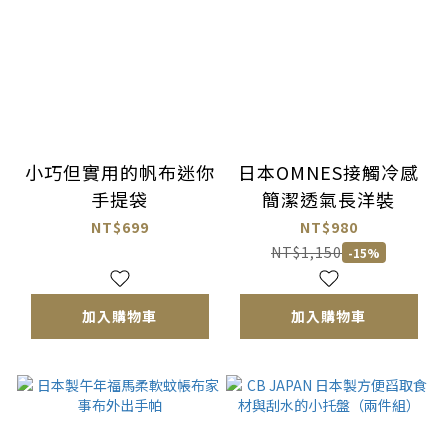
小巧但實用的帆布迷你
日本OMNES接觸冷感
手提袋
簡潔透氣長洋裝
NT$699
NT$980
NT$1,150
-15%
加入購物車
加入購物車