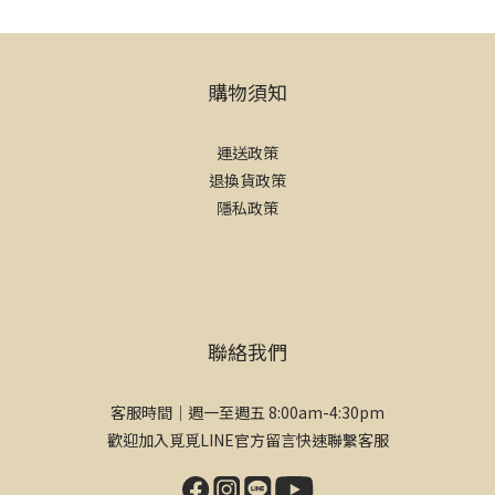
購物須知
運送政策
退換貨政策
隱私政策
聯絡我們
客服時間｜週一至週五 8:00am-4:30pm
歡迎加入覓覓LINE官方留言快速聯繫客服