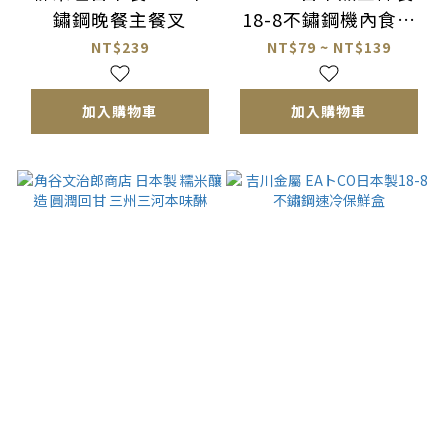
鏽鋼晚餐主餐叉
18-8不鏽鋼機內食便
攜餐具
NT$239
NT$79 ~ NT$139
加入購物車
加入購物車