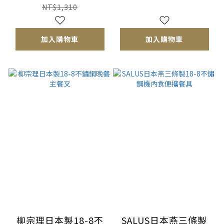
NT$1,310
加入購物車
加入購物車
柳宗理日本製18-8不
SALUS日本燕三條製