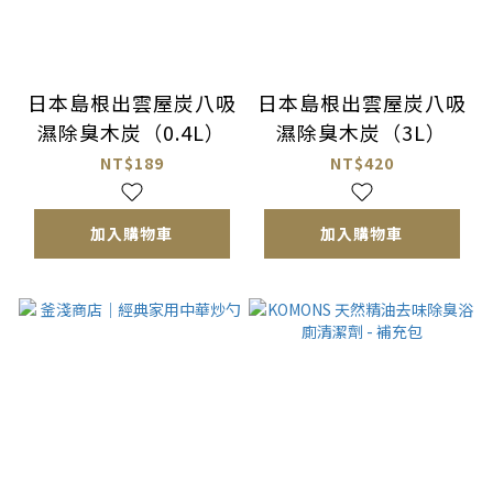
日本島根出雲屋炭八吸
日本島根出雲屋炭八吸
濕除臭木炭（0.4L）
濕除臭木炭（3L）
NT$189
NT$420
加入購物車
加入購物車