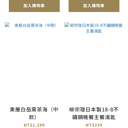
加入購物車
加入購物車
東屋白岳窯茶海（中
柳宗理日本製18-8不
款）
鏽鋼晚餐主餐湯匙
NT$1,299
NT$239