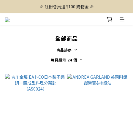
🎉 註冊會員送 $100 購物金 🎉
全部商品
商品排序
每頁顯示 24 個