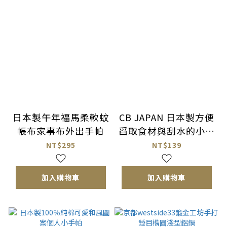
日本製午年福馬柔軟蚊
CB JAPAN 日本製方便
帳布家事布外出手帕
舀取食材與刮水的小托
盤（兩件組）
NT$295
NT$139
加入購物車
加入購物車