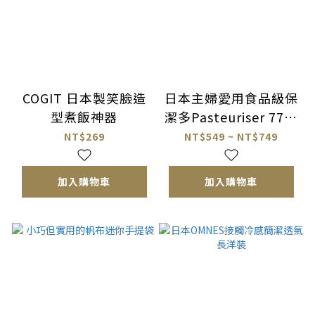
COGIT 日本製笑臉造
日本主婦愛用食品級保
型煮飯神器
潔多Pasteuriser 77抗
菌清潔噴霧
NT$269
NT$549 ~ NT$749
加入購物車
加入購物車