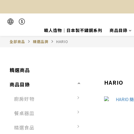
職人造物｜日本製不鏽鋼系列
商品目錄
全部商品
精選品牌
HARIO
精選商品
HARIO
商品目錄
廚房好物
餐桌器皿
精選食品