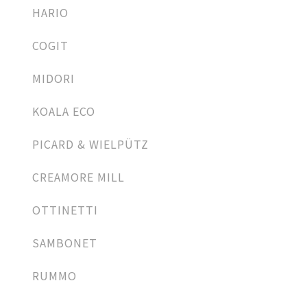
HARIO
COGIT
MIDORI
KOALA ECO
PICARD & WIELPÜTZ
CREAMORE MILL
OTTINETTI
SAMBONET
RUMMO