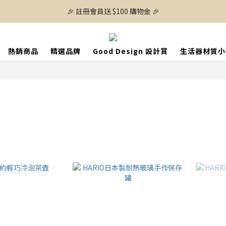
🎉 註冊會員送 $100 購物金 🎉
熱銷商品
精選品牌
Good Design 設計賞
生活器材質小