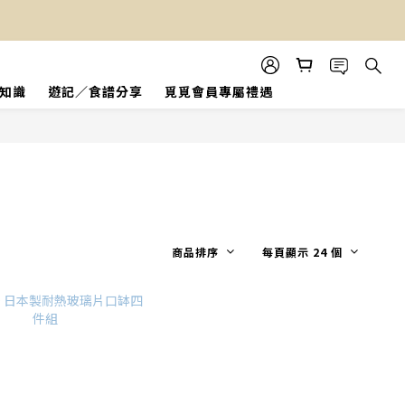
知識
遊記／食譜分享
覓覓會員專屬禮遇
商品排序
每頁顯示 24 個