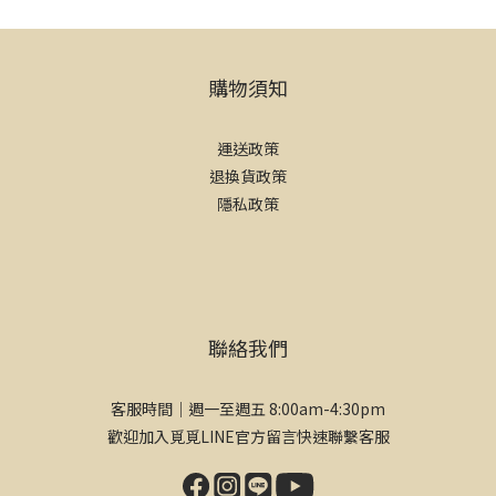
購物須知
運送政策
退換貨政策
隱私政策
聯絡我們
客服時間｜週一至週五 8:00am-4:30pm
歡迎加入覓覓LINE官方留言快速聯繫客服