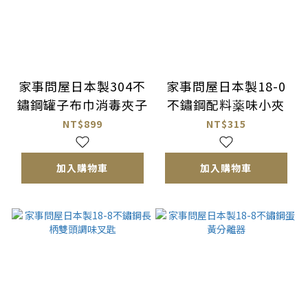
家事問屋日本製304不
家事問屋日本製18-0
鏽鋼罐子布巾消毒夾子
不鏽鋼配料薬味小夾
NT$899
NT$315
加入購物車
加入購物車