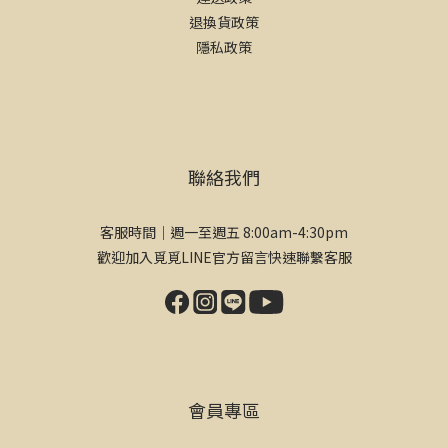
退換貨政策
隱私政策
聯絡我們
客服時間｜週一至週五 8:00am-4:30pm
歡迎加入覓覓LINE官方留言快速聯繫客服
會員專區