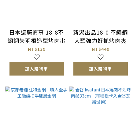
日本遠藤商事 18-8不
新潟出品18-0 不鏽鋼
鏽鋼矢羽根造型烤肉串
大頭強力好抓烤肉夾
NT$139
NT$449
加入購物車
加入購物車