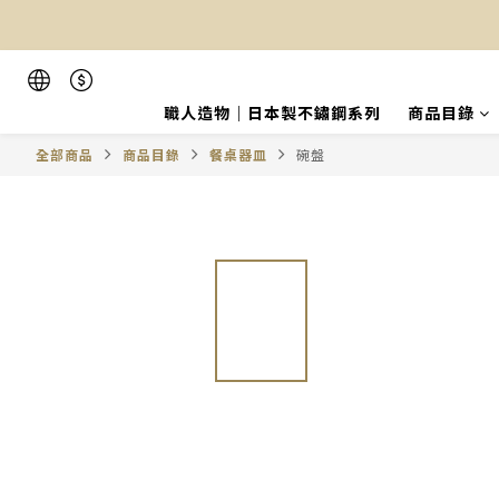
職人造物｜日本製不鏽鋼系列
商品目錄
全部商品
商品目錄
餐桌器皿
碗盤