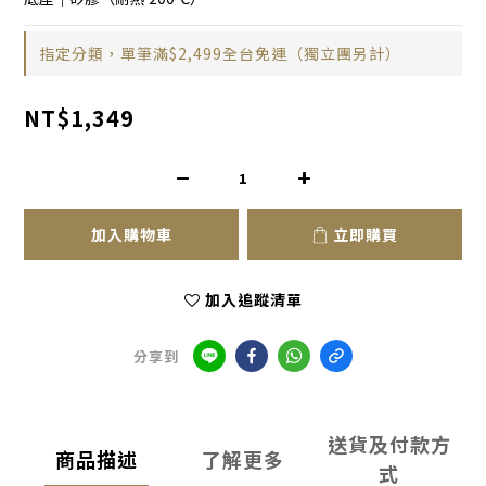
指定分類，單筆滿$2,499全台免運（獨立團另計）
NT$1,349
加入購物車
立即購買
加入追蹤清單
分享到
送貨及付款方
商品描述
了解更多
式