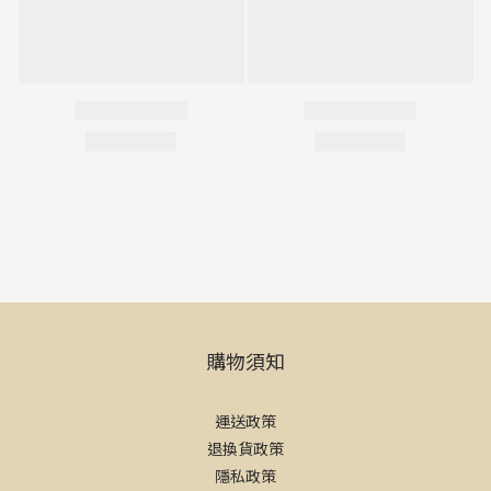
購物須知
運送政策
退換貨政策
隱私政策