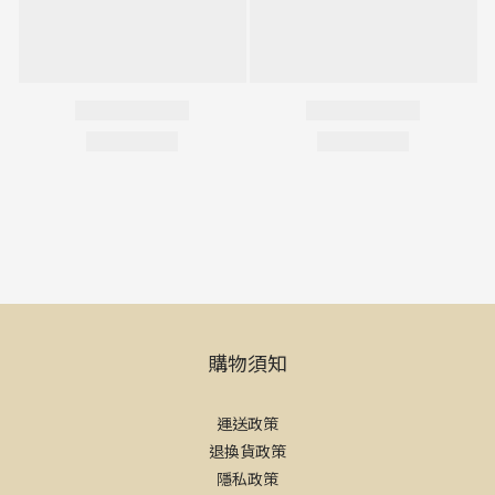
購物須知
運送政策
退換貨政策
隱私政策