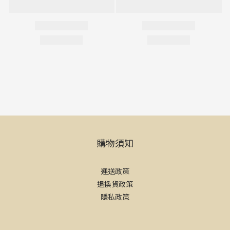
購物須知
運送政策
退換貨政策
隱私政策