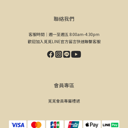
聯絡我們
客服時間｜週一至週五 8:00am-4:30pm
歡迎加入覓覓LINE官方留言快速聯繫客服
會員專區
覓覓會員專屬禮遇