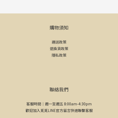
購物須知
運送政策
退換貨政策
隱私政策
聯絡我們
客服時間｜週一至週五 8:00am-4:30pm
歡迎加入覓覓LINE官方留言快速聯繫客服