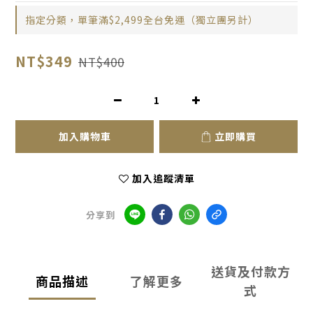
指定分類，單筆滿$2,499全台免運（獨立團另計）
NT$349
NT$400
加入購物車
立即購買
加入追蹤清單
分享到
送貨及付款方
商品描述
了解更多
式