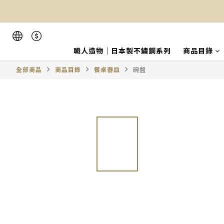
職人造物｜日本製不鏽鋼系列
商品目錄
全部商品
商品目錄
餐桌器皿
碗盤