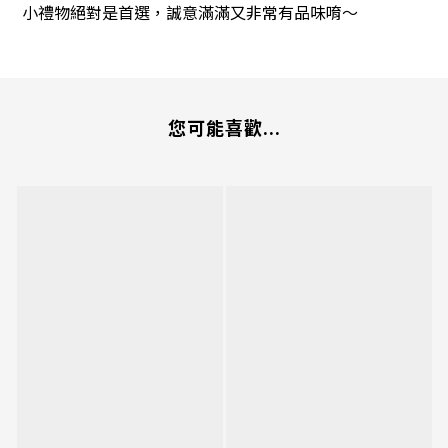
小禮物絕對是首選，誠意滿滿又非常有品味唷～
您可能喜歡...