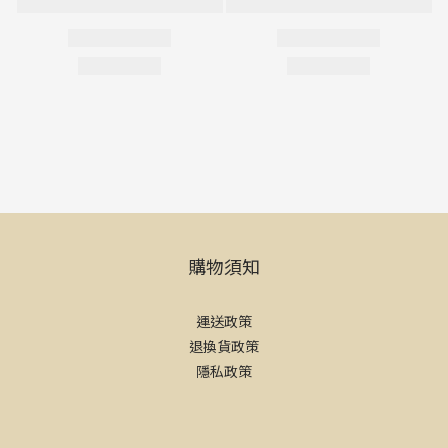
購物須知
運送政策
退換貨政策
隱私政策