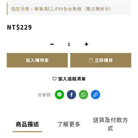
指定分類，單筆滿$2,499全台免運（獨立團另計）
NT$229
加入購物車
立即購買
加入追蹤清單
分享到
送貨及付款方
商品描述
了解更多
式