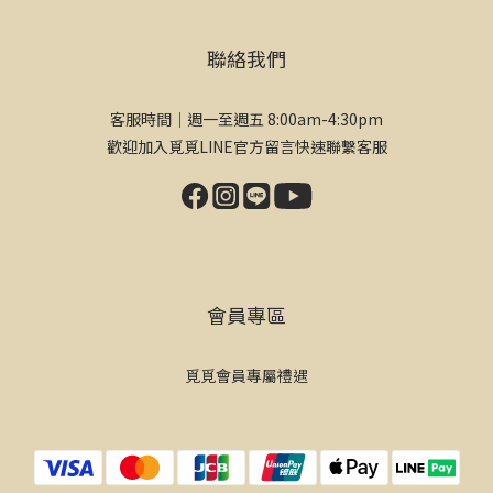
聯絡我們
客服時間｜週一至週五 8:00am-4:30pm
歡迎加入覓覓LINE官方留言快速聯繫客服
會員專區
覓覓會員專屬禮遇