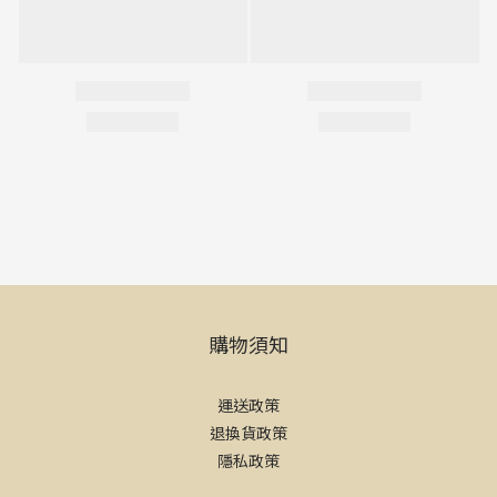
購物須知
運送政策
退換貨政策
隱私政策