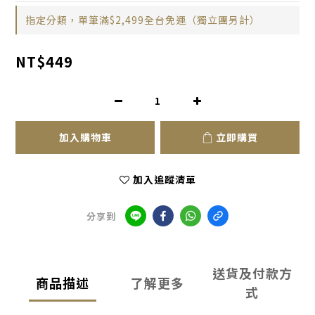
指定分類，單筆滿$2,499全台免運（獨立團另計）
NT$449
加入購物車
立即購買
加入追蹤清單
分享到
送貨及付款方
商品描述
了解更多
式