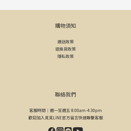
購物須知
運送政策
退換貨政策
隱私政策
聯絡我們
客服時間｜週一至週五 8:00am-4:30pm
歡迎加入覓覓LINE官方留言快速聯繫客服