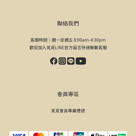
聯絡我們
客服時間｜週一至週五 8:00am-4:30pm
歡迎加入覓覓LINE官方留言快速聯繫客服
會員專區
覓覓會員專屬禮遇