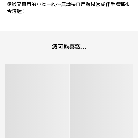
精緻又實用的小物一枚～無論是自用還是當成伴手禮都很
合適喔！
您可能喜歡...