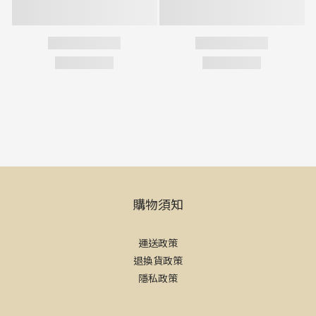
購物須知
運送政策
退換貨政策
隱私政策