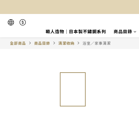
職人造物｜日本製不鏽鋼系列
商品目錄
全部商品
商品目錄
清潔收納
浴室／家事清潔