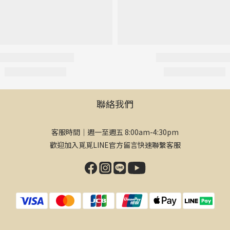
聯絡我們
客服時間｜週一至週五 8:00am-4:30pm
歡迎加入覓覓LINE官方留言快速聯繫客服