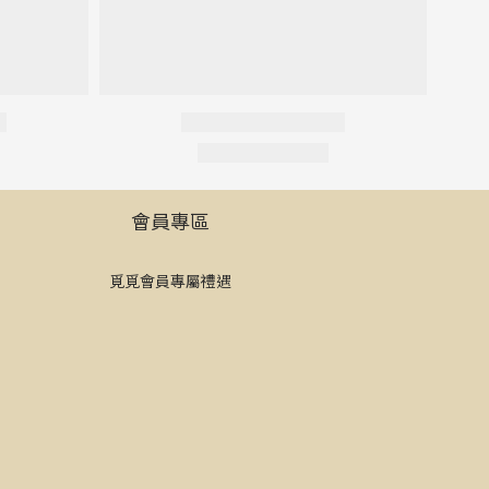
會員專區
覓覓會員專屬禮遇