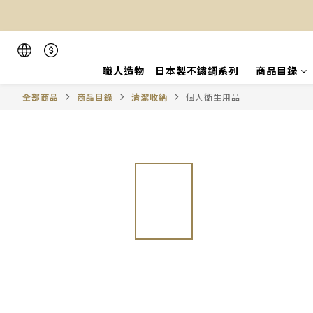
職人造物｜日本製不鏽鋼系列
商品目錄
全部商品
商品目錄
清潔收納
個人衛生用品