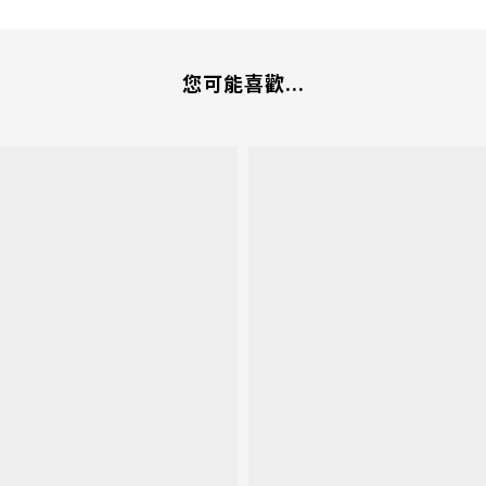
您可能喜歡...