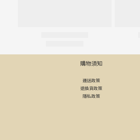
購物須知
運送政策
退換貨政策
隱私政策