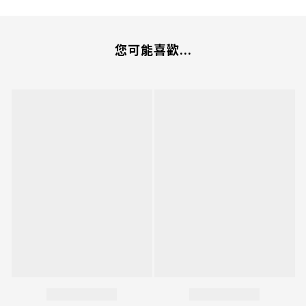
您可能喜歡...