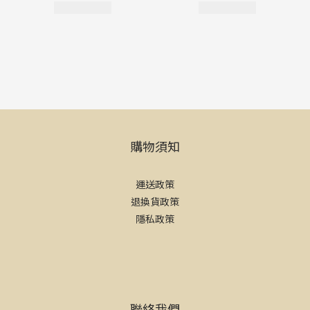
購物須知
運送政策
退換貨政策
隱私政策
聯絡我們