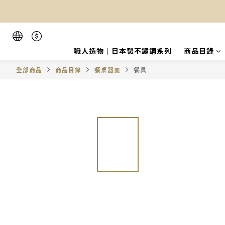
職人造物｜日本製不鏽鋼系列
商品目錄
全部商品
商品目錄
餐桌器皿
餐具