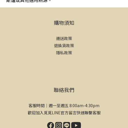
斯爐或其他適用熱源。
購物須知
運送政策
退換貨政策
隱私政策
聯絡我們
客服時間｜週一至週五 8:00am-4:30pm
歡迎加入覓覓LINE官方留言快速聯繫客服