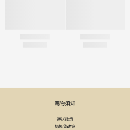
購物須知
運送政策
退換貨政策