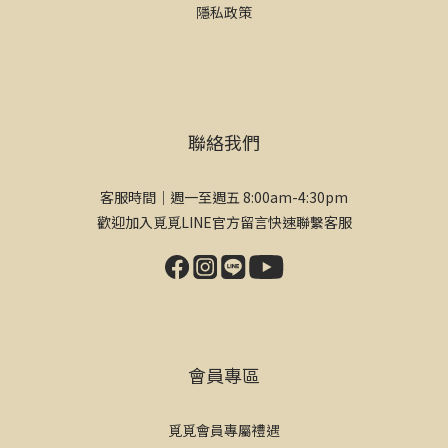
隱私政策
聯絡我們
客服時間｜週一至週五 8:00am-4:30pm
歡迎加入覓覓LINE官方留言快速聯繫客服
會員專區
覓覓會員專屬禮遇