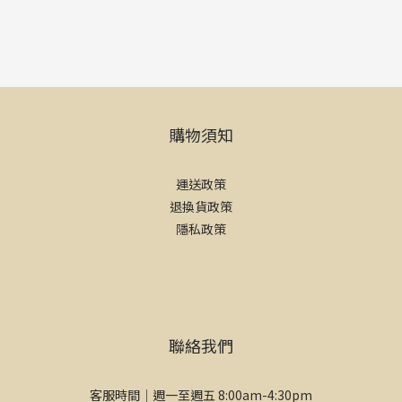
購物須知
運送政策
退換貨政策
隱私政策
聯絡我們
客服時間｜週一至週五 8:00am-4:30pm