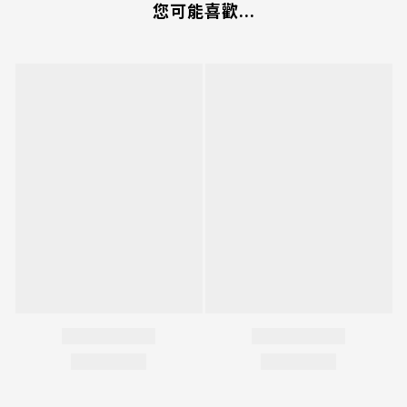
您可能喜歡...