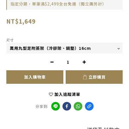
指定分類，單筆滿$2,499全台免運（獨立團另計）
NT$1,649
尺寸
加入購物車
立即購買
加入追蹤清單
分享到