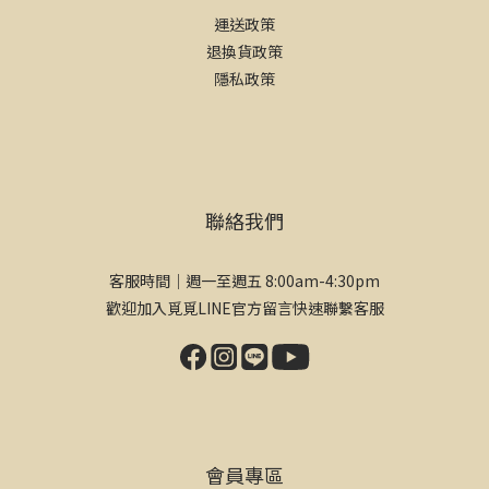
運送政策
退換貨政策
隱私政策
聯絡我們
客服時間｜週一至週五 8:00am-4:30pm
歡迎加入覓覓LINE官方留言快速聯繫客服
會員專區